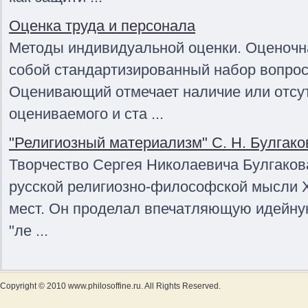
Оценка труда и персонала
Методы индивидуальной оценки. Оценочна
собой стандартизированный набор вопрос
Оценивающий отмечает наличие или отсут
оцениваемого и ста ...
"Религиозный материализм" С. Н. Булгако
Творчество Сергея Николаевича Булгакова
русской религиозно-философской мысли X
мест. Он проделал впечатляющую идейну
"ле ...
Copyright © 2010 www.philosoffine.ru. All Rights Reserved.