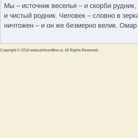
Мы – источник веселья – и скорби рудник
и чистый родник. Человек – словно в зерк
ничтожен – и он же безмерно велик. Омар 
Copyright © 2010 www.philosoffine.ru. All Rights Reserved.