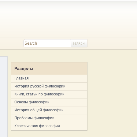
Разделы
Главная
История русской философии
Книги, статьи по философии
Основы философии
История общей философии
Проблемы философии
Классическая философия