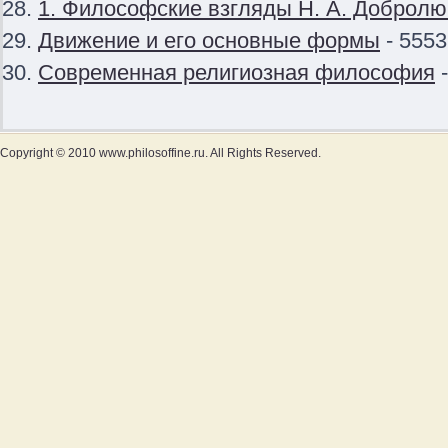
1. Философские взгляды Н. А. Доброл
Движение и его основные формы
- 5553
Современная религиозная философия
-
Copyright © 2010 www.philosoffine.ru. All Rights Reserved.