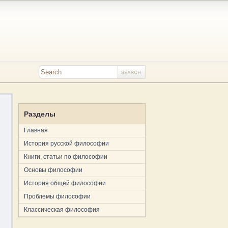
Разделы
Главная
История русской философии
Книги, статьи по философии
Основы философии
История общей философии
Проблемы философии
Классическая философия