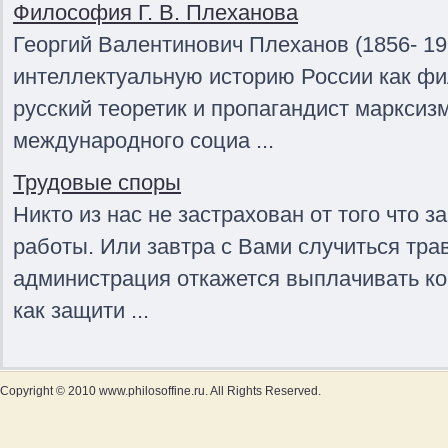
Философия Г. В. Плеханова
Георгий Валентинович Плеханов (1856- 19
интеллектуальную историю России как фи
русский теоретик и пропагандист маркси
международного социа ...
Трудовые споры
Никто из нас не застрахован от того что з
работы. Или завтра с Вами случиться тра
администрация откажется выплачивать к
как защити ...
Copyright © 2010 www.philosoffine.ru. All Rights Reserved.