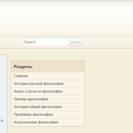
Разделы
Главная
История русской философии
Книги, статьи по философии
Основы философии
История общей философии
Проблемы философии
 в
Классическая философия