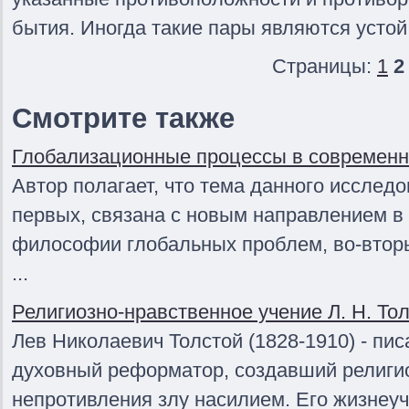
бытия. Иногда такие пары являются устой
Страницы:
1
2
Смотрите также
Глобализационные процессы в современ
Автор полагает, что тема данного исследов
первых, связана с новым направлением в
философии глобальных проблем, во-втор
...
Религиозно-нравственное учение Л. Н. Тол
Лев Николаевич Толстой (1828-1910) - пис
духовный реформатор, создавший религи
непротивления злу насилием. Его жизнеуч