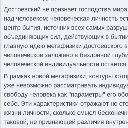
Достоевский не признает господства мира
над человеком; человеческая личность ес
центр бытия, источник всех самых разруш
объединяющих сил, действующих в бытии.
главную идею метафизики Достоевского в
человеческое заложено в бездонной глуби
человеческой индивидуальности остается 
В рамках новой метафизики, контуры кото
уже невозможно рассматривать индивидуа
свободу человека как "параметры" его об
себе. Эти характеристики отражают не ст
жизни личности, сколько смысл бесконечн
таковой, не признающей различия внутрен