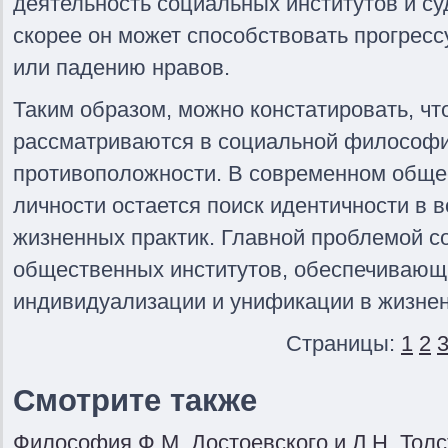
деятельность социальных институтов и су
скорее он может способствовать прогресс
или падению нравов.
Таким образом, можно констатировать, чт
рассматриваются в социальной философи
противоположности. В современном обще
личности остается поиск идентичности в
жизненных практик. Главной проблемой с
общественных институтов, обеспечивающ
индивидуализации и унификации в жизне
Страницы:
1
2
Смотрите также
Философия Ф.М. Достоевского и Л.Н. Толс