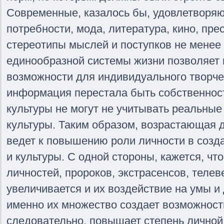
Современные, казалось бы, удовлетворяю
потребности, мода, литература, кино, пре
стереотипы мыслей и поступков не менее 
единообразной системы жизни позволяет
возможности для индивидуального творче
информация перестала быть собственнос
культуры не могут не учитывать реальные
культуры. Таким образом, возрастающая
ведет к повышению роли личности в созд
и культуры. С одной стороны, кажется, ч
личностей, пророков, экстрасенсов, теле
увеличивается и их воздействие на умы и 
именно их множество создает возможност
следовательно, повышает степень личной