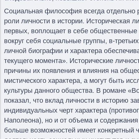
Социальная философия всегда отдельно 
роли личности в истории. Историческая ли
первых, воплощает в себе общественные 
вокруг себя социальные группы, в-третьи
личной биографии и характера обеспечив
текущего момента». Исторические личнос
причины их появления и влияния на обще
мистического характера, а могут быть исс
культуры данного общества. В романе «Во
показал, что вклад личности в историю за
индивидуальных черт характера (противо
Наполеона), но и от объема и содержания
больше возможностей имеет конкретный ч