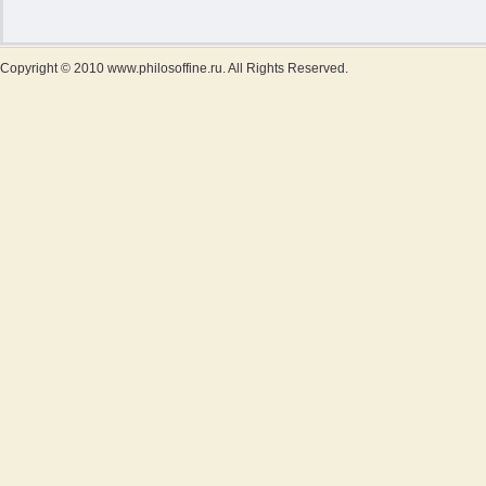
Copyright © 2010 www.philosoffine.ru. All Rights Reserved.