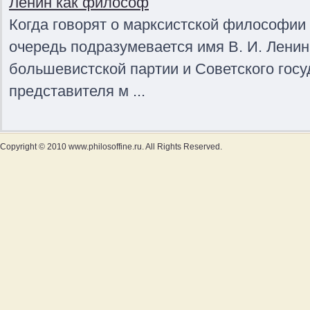
Ленин как философ
Когда говорят о марксистской философии 
очередь подразумевается имя В. И. Ленин
большевистской партии и Советского госу
представителя м ...
Copyright © 2010 www.philosoffine.ru. All Rights Reserved.