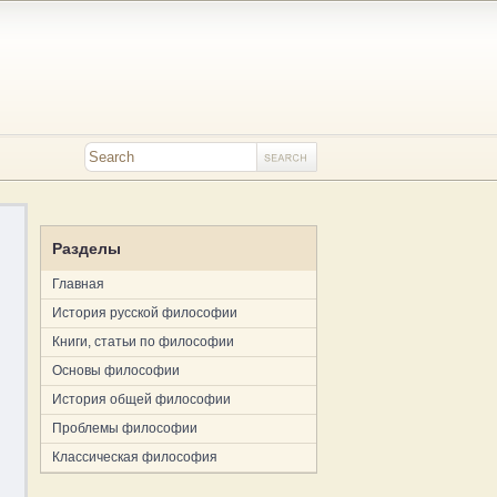
Разделы
Главная
История русской философии
Книги, статьи по философии
Основы философии
История общей философии
Проблемы философии
Классическая философия