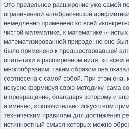
Это предельное расширение уже самой по
ограниченной алгебраической арифметики
немедленно применено ко всей «конкретно
чистой математике, к математике «чистых
математизированной природе; но оно было
было применено к предшествовавшей алг
опять-таки в расширенном виде, ко всем
многообразиям; таким образом она оказал
соотнесена с самой собой. При этом она,
искусно формируя свою методику, сама с
в превращение, благодаря которому и впр
а именно, исключительно искусством прим
техническим правилам для достижения ре
истинностный смысл которых можно обре