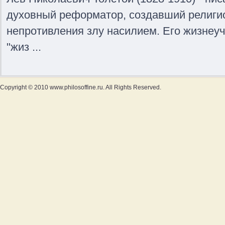
духовный реформатор, создавший религи
непротивления злу насилием. Его жизнеуч
"жиз ...
Copyright © 2010 www.philosoffine.ru. All Rights Reserved.