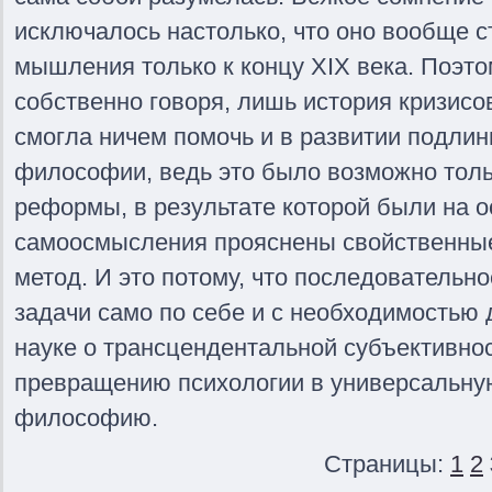
исключалось настолько, что оно вообще 
мышления только к концу XIX века. Поэто
собственно говоря, лишь история кризисо
смогла ничем помочь и в развитии подли
философии, ведь это было возможно толь
реформы, в результате которой были на 
самоосмысления прояснены свойственные
метод. И это потому, что последовательно
задачи само по себе и с необходимостью
науке о трансцендентальной субъективно
превращению психологии в универсальну
философию.
Страницы:
1
2