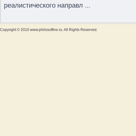
реалистического направл ...
Copyright © 2010 www.philosoffine.ru. All Rights Reserved.