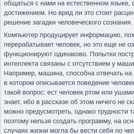
общаться с нами на естественном языке
достижением. Но вряд ли это стоит расце
решение загадки человеческого сознания.
Компьютер продуцирует информацию, похо
перерабатывает человек, но это еще не оз
функционируют одинаково. Попытки постр
интеллекта связаны с отсутствием у маши
Например, машина, способна отвечать на 
в котором описывается поведение человек
такой вопрос: ест человек ртом или ушами
знает, ибо в рассказе об этом ничего не ск
можно предусмотреть, однако трудности т
поэтому нельзя создать программу, на ос
случаях жизни могла бы вести себя по че