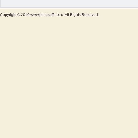
Copyright © 2010 www.philosoffine.ru. All Rights Reserved.