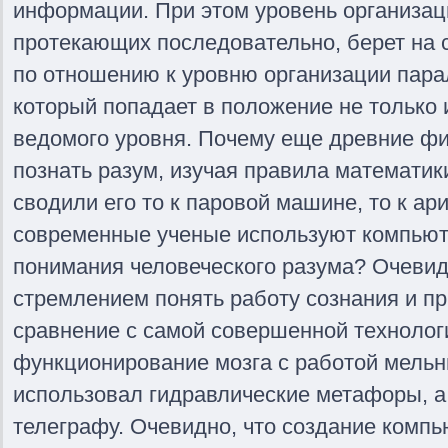
информации. При этом уровень организац
протекающих последовательно, берет на 
по отношению к уровню организации пара
который попадает в положение не только 
ведомого уровня. Почему еще древние ф
познать разум, изучая правила математик
сводили его то к паровой машине, то к а
современные ученые используют компьют
понимания человеческого разума? Очевидн
стремлением понять работу сознания и пр
сравнение с самой совершенной технолог
функционирование мозга с работой мельн
использовал гидравлические метафоры, а
телеграфу. Очевидно, что создание компь