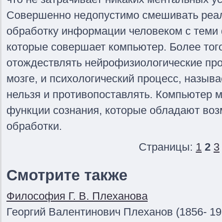
Совершенно недопустимо смешивать реа
обработку информации человеком с теми
которые совершает компьютер. Более того
отождествлять нейрофизиологические пр
мозге, и психологический процесс, назы
нельзя и противопоставлять. Компьютер 
функции сознания, которые обладают во
обработки.
Страницы:
1
2
3
Смотрите также
Философия Г. В. Плеханова
Георгий Валентинович Плеханов (1856- 19