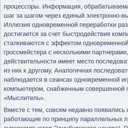
процессоры. Информация, обрабатываема
шаг за шагом через единый электронно-в
Иллюзия одновременной переработки ра
достигается за счет быстродействия комп
сталкиваются с эффектом одновременной
гроссмейстера с несколькими партнерами,
действительности имеет место последова
из них к другому. Аналогичная последова
наблюдается в сеансах одновременной иг
компьютером, снабженным совершенной 
«Мыслитель».
Вместе с тем, совсем недавно появились
работающие по принципу параллельных п