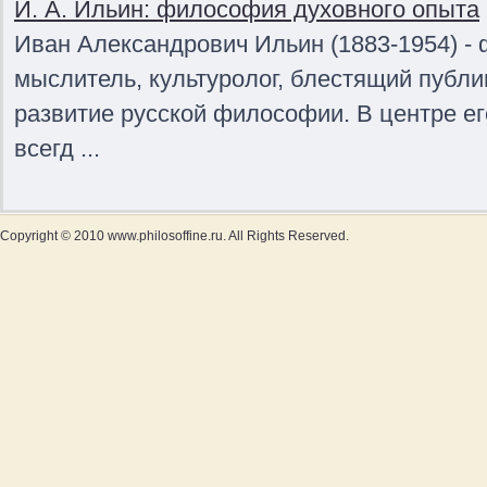
И. А. Ильин: философия духовного опыта
Иван Александрович Ильин (1883-1954) -
мыслитель, культуролог, блестящий публи
развитие русской философии. В центре е
всегд ...
Copyright © 2010 www.philosoffine.ru. All Rights Reserved.