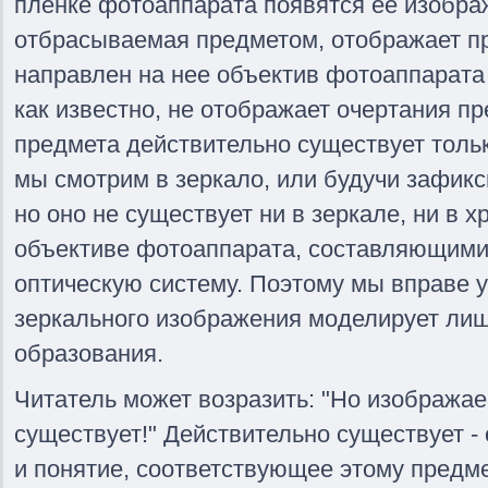
пленке фотоаппарата появятся ее изображ
отбрасываемая предметом, отображает пр
направлен на нее объектив фотоаппарата 
как известно, не отображает очертания п
предмета действительно существует только
мы смотрим в зеркало, или будучи зафик
но оно не существует ни в зеркале, ни в х
объективе фотоаппарата, составляющими
оптическую систему. Поэтому мы вправе у
зеркального изображения моделирует лиш
образования.
Читатель может возразить: "Но изобража
существует!" Действительно существует - 
и понятие, соответствующее этому предме