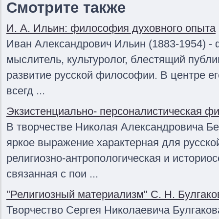
Смотрите также
И. А. Ильин: философия духовного опыта
Иван Александрович Ильин (1883-1954) -
мыслитель, культуролог, блестящий публи
развитие русской философии. В центре е
всегд ...
Экзистенциально- персоналистическая фи
В творчестве Николая Александровича Бе
яркое выражение характерная для русск
религиозно-антропологическая и историо
связанная с пои ...
"Религиозный материализм" С. Н. Булгако
Творчество Сергея Николаевича Булгакова