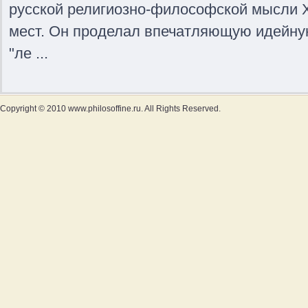
русской религиозно-философской мысли X
мест. Он проделал впечатляющую идейну
"ле ...
Copyright © 2010 www.philosoffine.ru. All Rights Reserved.