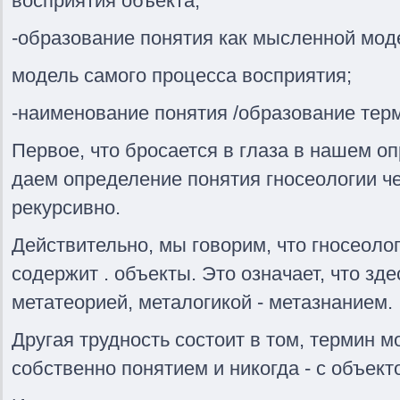
восприятия объекта;
-образование понятия как мысленной мо
модель самого процесса восприятия;
-наименование понятия /образование терм
Первое, что бросается в глаза в нашем опр
даем определение понятия гносеологии че
рекурсивно.
Действительно, мы говорим, что гносеоло
содержит . объекты. Это означает, что зд
метатеорией, металогикой - метазнанием.
Другая трудность состоит в том, термин м
собственно понятием и никогда - с объект