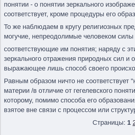
понятии - о понятии зеркального изображе
соответствует, кроме процедуры его обра
То же наблюдаем в кругу религиозных пр
могучие, непреодолимые человеком силы
соответствующие им понятия; наряду с эт
зеркального отражения природных сил и 
выражающее лишь способ своего происхож
Равным образом ничто не соответствует 
материи /в отличие от гегелевского понят
которому, помимо способа его образования
взятое вне связи с процессом или структу
Страницы:
1