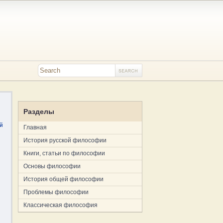
Разделы
й
Главная
История русской философии
Книги, статьи по философии
Основы философии
История общей философии
Проблемы философии
Классическая философия