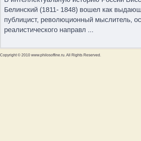
Белинский (1811- 1848) вошел как выдающ
публицист, революционный мыслитель, о
реалистического направл ...
Copyright © 2010 www.philosoffine.ru. All Rights Reserved.