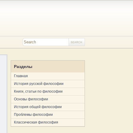
Разделы
Главная
История русской философии
Книги, статьи по философии
Основы философии
История общей философии
Проблемы философии
Классическая философия